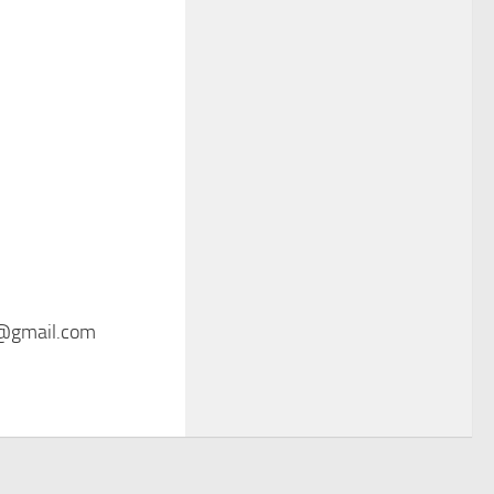
12@gmail.com